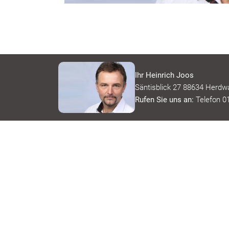
Ihr Heinrich Joos
Säntisblick 27 88634 Herd
Rufen Sie uns an:
Telefon 0