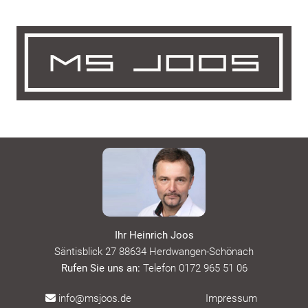
Ihr Heinrich Joos
Säntisblick 27 88634 Herdwangen-Schönach
Rufen Sie uns an:
Telefon 0172 965 51 06
info@msjoos.de
Impressum